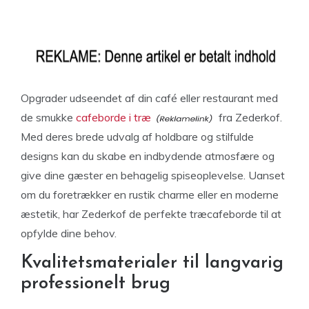
Opgrader udseendet af din café eller restaurant med
de smukke
cafeborde i træ
fra Zederkof.
Med deres brede udvalg af holdbare og stilfulde
designs kan du skabe en indbydende atmosfære og
give dine gæster en behagelig spiseoplevelse. Uanset
om du foretrækker en rustik charme eller en moderne
æstetik, har Zederkof de perfekte træcafeborde til at
opfylde dine behov.
Kvalitetsmaterialer til langvarig
professionelt brug