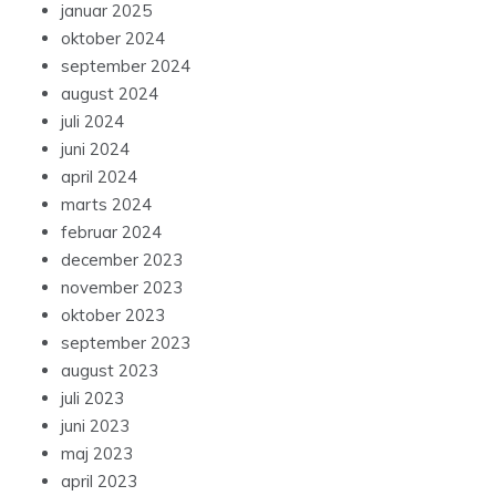
januar 2025
oktober 2024
september 2024
august 2024
juli 2024
juni 2024
april 2024
marts 2024
februar 2024
december 2023
november 2023
oktober 2023
september 2023
august 2023
juli 2023
juni 2023
maj 2023
april 2023