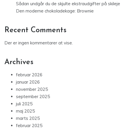
Sådan undgår du de skjulte ekstraudgifter på skileje
Den moderne chokoladekage: Brownie
Recent Comments
Der er ingen kommentarer at vise.
Archives
februar 2026
januar 2026
november 2025
september 2025
juli 2025
maj 2025
marts 2025
februar 2025