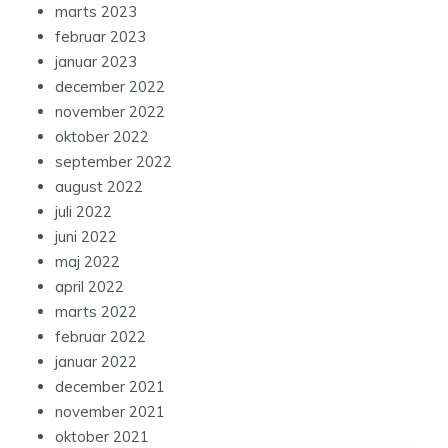
marts 2023
februar 2023
januar 2023
december 2022
november 2022
oktober 2022
september 2022
august 2022
juli 2022
juni 2022
maj 2022
april 2022
marts 2022
februar 2022
januar 2022
december 2021
november 2021
oktober 2021