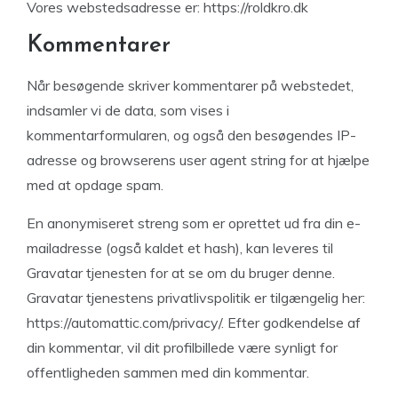
Vores webstedsadresse er: https://roldkro.dk
Kommentarer
Når besøgende skriver kommentarer på webstedet,
indsamler vi de data, som vises i
kommentarformularen, og også den besøgendes IP-
adresse og browserens user agent string for at hjælpe
med at opdage spam.
En anonymiseret streng som er oprettet ud fra din e-
mailadresse (også kaldet et hash), kan leveres til
Gravatar tjenesten for at se om du bruger denne.
Gravatar tjenestens privatlivspolitik er tilgængelig her:
https://automattic.com/privacy/. Efter godkendelse af
din kommentar, vil dit profilbillede være synligt for
offentligheden sammen med din kommentar.