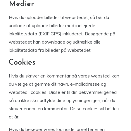
Medier
Hvis du uploader billeder til webstedet, så bør du
undlade at uploade billeder med indlejrede
lokalitetsdata (EXIF GPS) inkluderet. Besøgende på
webstedet kan downloade og udtrække alle
lokalitetsdata fra billeder på webstedet.
Cookies
Hvis du skriver en kommentar på vores websted, kan
du vælge at gemme dit navn, e-mailadresse og
websted i cookies. Disse er til din bekvemmeligehed,
så du ikke skal udfylde dine oplysninger igen, når du
skriver endnu en kommentar. Disse cookies vil holde i
et år.
Hvis du besøger vores loginside, opretter vi en