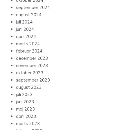
oktober 2024
september 2024
august 2024
juli 2024
juni 2024
april 2024
marts 2024
februar 2024
december 2023
november 2023
oktober 2023
september 2023
august 2023
juli 2023
juni 2023
maj 2023
april 2023
marts 2023