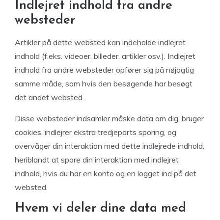
Indlejret indhold fra andre
websteder
Artikler på dette websted kan indeholde indlejret
indhold (f.eks. videoer, billeder, artikler osv.). Indlejret
indhold fra andre websteder opfører sig på nøjagtig
samme måde, som hvis den besøgende har besøgt
det andet websted.
Disse websteder indsamler måske data om dig, bruger
cookies, indlejrer ekstra tredjeparts sporing, og
overvåger din interaktion med dette indlejrede indhold,
heriblandt at spore din interaktion med indlejret
indhold, hvis du har en konto og en logget ind på det
websted.
Hvem vi deler dine data med