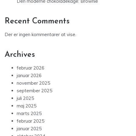
Den moderne chokoladekage: Brownie
Recent Comments
Der er ingen kommentarer at vise.
Archives
februar 2026
januar 2026
november 2025
september 2025
juli 2025
maj 2025
marts 2025
februar 2025
januar 2025