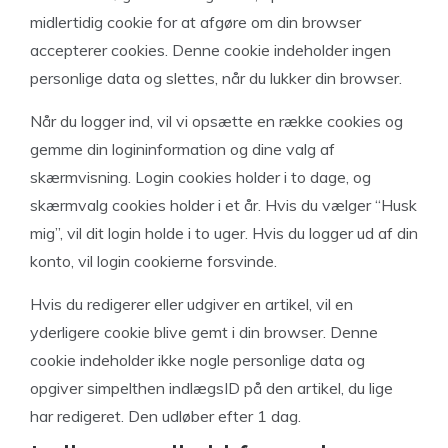
midlertidig cookie for at afgøre om din browser
accepterer cookies. Denne cookie indeholder ingen
personlige data og slettes, når du lukker din browser.
Når du logger ind, vil vi opsætte en række cookies og
gemme din logininformation og dine valg af
skærmvisning. Login cookies holder i to dage, og
skærmvalg cookies holder i et år. Hvis du vælger “Husk
mig”, vil dit login holde i to uger. Hvis du logger ud af din
konto, vil login cookierne forsvinde.
Hvis du redigerer eller udgiver en artikel, vil en
yderligere cookie blive gemt i din browser. Denne
cookie indeholder ikke nogle personlige data og
opgiver simpelthen indlægsID på den artikel, du lige
har redigeret. Den udløber efter 1 dag.