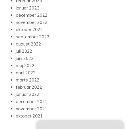
februar 2023
januar 2023
december 2022
november 2022
oktober 2022
september 2022
august 2022
juli 2022
juni 2022
maj 2022
april 2022
marts 2022
februar 2022
januar 2022
december 2021
november 2021
oktober 2021