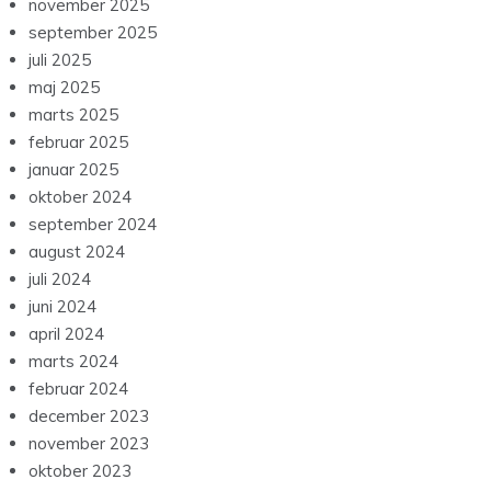
november 2025
september 2025
juli 2025
maj 2025
marts 2025
februar 2025
januar 2025
oktober 2024
september 2024
august 2024
juli 2024
juni 2024
april 2024
marts 2024
februar 2024
december 2023
november 2023
oktober 2023