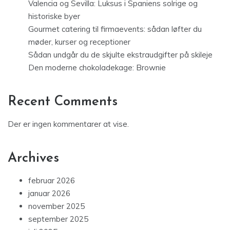
Valencia og Sevilla: Luksus i Spaniens solrige og
historiske byer
Gourmet catering til firmaevents: sådan løfter du
møder, kurser og receptioner
Sådan undgår du de skjulte ekstraudgifter på skileje
Den moderne chokoladekage: Brownie
Recent Comments
Der er ingen kommentarer at vise.
Archives
februar 2026
januar 2026
november 2025
september 2025