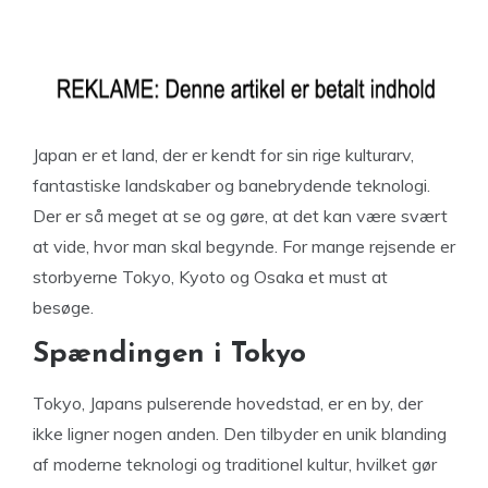
Japan er et land, der er kendt for sin rige kulturarv,
fantastiske landskaber og banebrydende teknologi.
Der er så meget at se og gøre, at det kan være svært
at vide, hvor man skal begynde. For mange rejsende er
storbyerne Tokyo, Kyoto og Osaka et must at
besøge.
Spændingen i Tokyo
Tokyo, Japans pulserende hovedstad, er en by, der
ikke ligner nogen anden. Den tilbyder en unik blanding
af moderne teknologi og traditionel kultur, hvilket gør