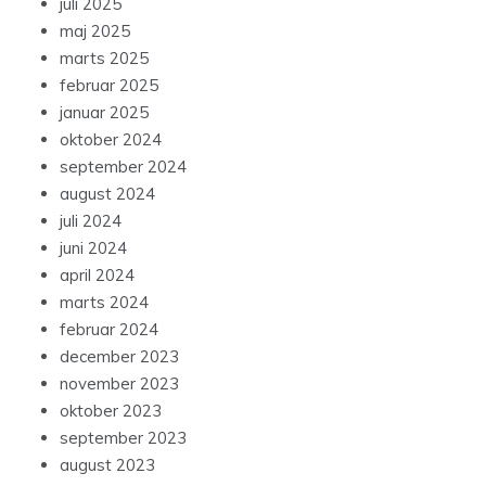
juli 2025
maj 2025
marts 2025
februar 2025
januar 2025
oktober 2024
september 2024
august 2024
juli 2024
juni 2024
april 2024
marts 2024
februar 2024
december 2023
november 2023
oktober 2023
september 2023
august 2023