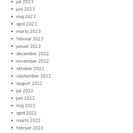
juli 2023
juni 2023
maj 2023
april 2023
marts 2023
februar 2023
januar 2023
december 2022
november 2022
oktober 2022
september 2022
august 2022
juli 2022
juni 2022
maj 2022
april 2022
marts 2022
februar 2022