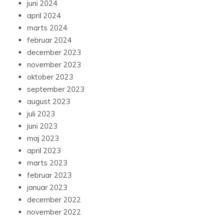
juni 2024
april 2024
marts 2024
februar 2024
december 2023
november 2023
oktober 2023
september 2023
august 2023
juli 2023
juni 2023
maj 2023
april 2023
marts 2023
februar 2023
januar 2023
december 2022
november 2022