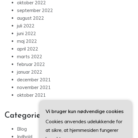
oktober 2022
september 2022
august 2022
juli 2022
juni 2022
maj 2022
april 2022
marts 2022
februar 2022
januar 2022
december 2021
november 2021
oktober 2021
Vi bruger kun nødvendige cookies
Categories
Cookies anvendes udelukkende for
Blog
at sikre, at hjemmesiden fungerer
Indhold