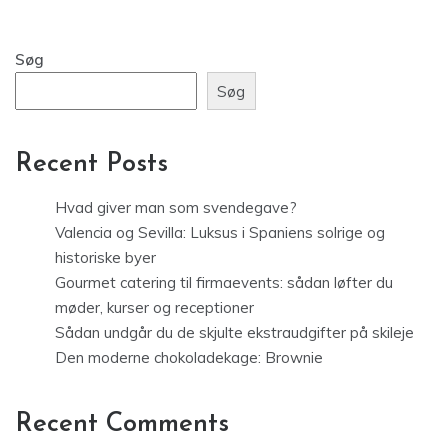
Søg
Søg
Recent Posts
Hvad giver man som svendegave?
Valencia og Sevilla: Luksus i Spaniens solrige og
historiske byer
Gourmet catering til firmaevents: sådan løfter du
møder, kurser og receptioner
Sådan undgår du de skjulte ekstraudgifter på skileje
Den moderne chokoladekage: Brownie
Recent Comments