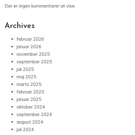
Der er ingen kommentarer at vise.
Archives
februar 2026
januar 2026
november 2025
september 2025
juli 2025
maj 2025
marts 2025
februar 2025
januar 2025
oktober 2024
september 2024
august 2024
juli 2024